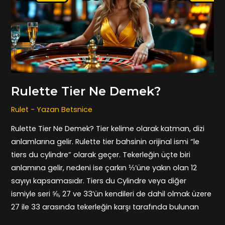
Stratejileri
Rulette Tier Ne Demek?
Rulet
- Yazan
Betsnice
Rulette Tier Ne Demek? Tier kelime olarak katman, dizi
anlamlarına gelir. Rulette tier bahsinin orijinal ismi “le
tiers du cylindre” olarak geçer. Tekerleğin üçte biri
anlamına gelir, nedeni ise çarkın ⅓’üne yakın olan 12
sayıyı kapsamasıdır. Tiers du Cylindre veya diğer
ismiyle seri ⅝, 27 ve 33’ün kendileri de dahil olmak üzere
27 ile 33 arasında tekerleğin karşı tarafında bulunan