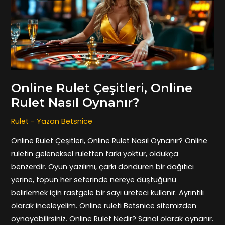
Oynanır?
Online Rulet Çeşitleri, Online
Rulet Nasıl Oynanır?
Rulet
- Yazan
Betsnice
Online Rulet Çeşitleri, Online Rulet Nasıl Oynanır? Online
ruletin geleneksel ruletten farkı yoktur, oldukça
benzerdir. Oyun yazılımı, çarkı döndüren bir dağıtıcı
yerine, topun her seferinde nereye düştüğünü
belirlemek için rastgele bir sayı üreteci kullanır. Ayrıntılı
olarak inceleyelim. Online ruleti Betsnice sitemizden
oynayabilirsiniz. Online Rulet Nedir? Sanal olarak oynanır.