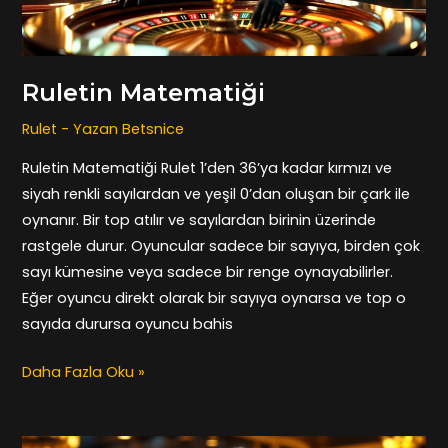
Ruletin Matematiği
Rulet
- Yazan
Betsnice
Ruletin Matematiği Rulet 1’den 36’ya kadar kırmızı ve
siyah renkli sayılardan ve yeşil 0’dan oluşan bir çark ile
oynanır. Bir top atılır ve sayılardan birinin üzerinde
rastgele durur. Oyuncular sadece bir sayıya, birden çok
sayı kümesine veya sadece bir renge oynayabilirler.
Eğer oyuncu direkt olarak bir sayıya oynarsa ve top o
sayıda durursa oyuncu bahis
Ruletin
Daha Fazla Oku »
Matematiği