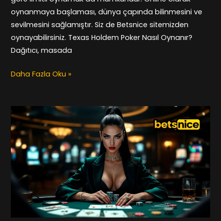
oynanmaya başlaması, dünya çapında bilinmesini ve
sevilmesini sağlamıştır. Siz de Betsnice sitemizden
oynayabilirsiniz. Texas Holdem Poker Nasıl Oynanır?
Dağıtıcı, masada
Texas
Daha Fazla Oku »
Holdem
Poker
Nasıl
Oynanır?