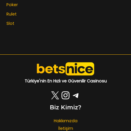
Poker
Rulet
Slot
Türkiye'nin En Hızlı ve Güvenilir Casinosu
X
Instagram
Telegram
Biz Kimiz?
Hakkımızda
İletişim