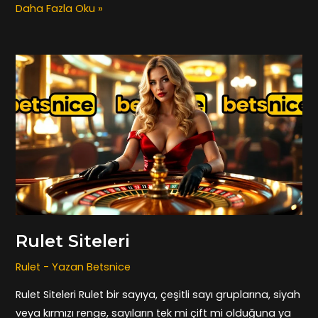
Rulette
Daha Fazla Oku »
Tier
Ne
Demek?
Rulet Siteleri
Rulet
- Yazan
Betsnice
Rulet Siteleri Rulet bir sayıya, çeşitli sayı gruplarına, siyah
veya kırmızı renge, sayıların tek mi çift mi olduğuna ya