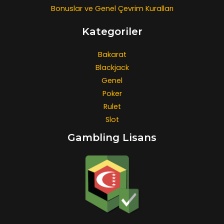
Bonuslar ve Genel Çevrim Kuralları
Kategoriler
Bakarat
Blackjack
Genel
Poker
Rulet
Slot
Gambling Lisans