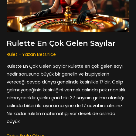
Rulette En Çok Gelen Sayılar
Rulet
- Yazan
Betsnice
Rulette En Çok Gelen Sayılar Rulette en çok gelen sayı
nedir sorusuna büyük bir genelin ve krupiyelerin
vereceği cevap dünya genelinde kesinlikle 17’dir. Gelip
gelmeyeceğinin kesinliğini vermek aslında pek mantıklı
olmayacaktır çünkü çarktaki 37 sayının gelme olasılığı
aslında birbiri ile aynı ama yine de 17 cevabını alırsınız.
Ne kadar ruletin matematiği var desek de aslında
büyük
Rulette
Daha Fazla Oku »