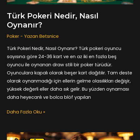
Türk Pokeri Nedir, Nasıl
Oynanır?
Poker
- Yazan
Betsnice
Türk Pokeri Nedir, Nasıl Oynanır? Türk pokeri oyuncu
sayısına göre 24-36 kart ve en az iki en fazla beş
oyuncu ile oynanan draw stili bir poker türüdür.
Oyunculara kapalı olarak beşer kart dağıtılır. Tam deste
olarak oynanmadığı için ellerin gelme olasılıkları değişir,
yüksek değerli eller daha sık gelir. Bu yüzden oynaması
daha heyecanlı ve bolca blöf yapılan
Türk
Daha Fazla Oku »
Pokeri
Nedir,
Nasıl