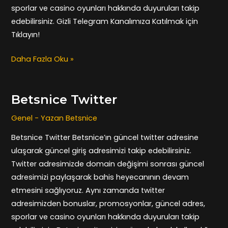
sporlar ve casino oyunları hakkında duyuruları takip
edebilirsiniz. Gizli Telegram Kanalımıza Katılmak için
Tıklayın!
Betsnice
Daha Fazla Oku »
Telegram
Betsnice Twitter
Genel
- Yazan
Betsnice
Betsnice Twitter Betsnice’ın güncel twitter adresine
ulaşarak güncel giriş adresimizi takip edebilirsiniz.
Twitter adresimizde domain değişimi sonrası güncel
adresimizi paylaşarak bahis heyecanının devam
etmesini sağlıyoruz. Aynı zamanda twitter
adresimizden bonuslar, promosyonlar, güncel adres,
sporlar ve casino oyunları hakkında duyuruları takip