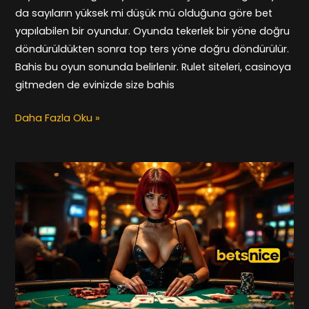
da sayıların yüksek mi düşük mü olduğuna göre bet
yapılabilen bir oyundur. Oyunda tekerlek bir yöne doğru
döndürüldükten sonra top ters yöne doğru döndürülür.
Bahis bu oyun sonunda belirlenir. Rulet siteleri, casinoya
gitmeden de evinizde size bahis
Rulet
Daha Fazla Oku »
Siteleri