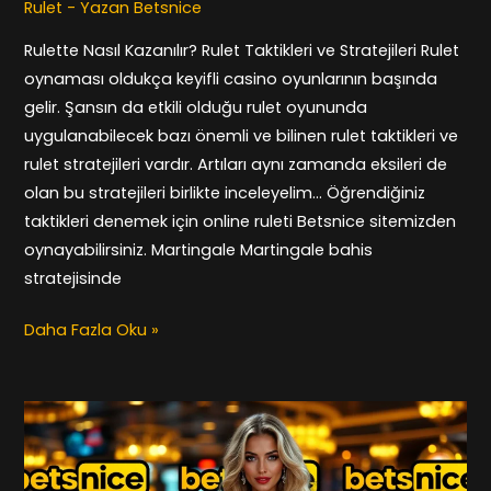
Rulet
- Yazan
Betsnice
Rulette Nasıl Kazanılır? Rulet Taktikleri ve Stratejileri Rulet
oynaması oldukça keyifli casino oyunlarının başında
gelir. Şansın da etkili olduğu rulet oyununda
uygulanabilecek bazı önemli ve bilinen rulet taktikleri ve
rulet stratejileri vardır. Artıları aynı zamanda eksileri de
olan bu stratejileri birlikte inceleyelim… Öğrendiğiniz
taktikleri denemek için online ruleti Betsnice sitemizden
oynayabilirsiniz. Martingale Martingale bahis
stratejisinde
Rulette
Daha Fazla Oku »
Nasıl
Kazanılır?
Rulet
Taktikleri
ve