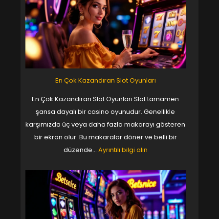
u
s
V
e
r
e
En Çok Kazandıran Slot Oyunları
n
S
En Çok Kazandıran Slot Oyunları Slot tamamen
l
şansa dayalı bir casino oyunudur. Genellikle
o
karşımızda üç veya daha fazla makarayı gösteren
t
bir ekran olur. Bu makaralar döner ve belli bir
S
:
düzende…
Ayrıntılı bilgi alın
i
E
t
n
e
Ç
l
o
e
k