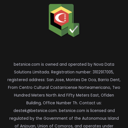
ı
betsnice.com is owned and operated by Nova Data
Solutions Limitada. Registration number: 3102917005,
registered address: San Jose, Montes De Oca, Barrio Dent,
From Centro Cultural Costarricense Norteamericano, Two
Hundred Meters North And Fifty Meters East, Ofiden
Building, Office Number Th. Contact us:
destek@betsnice.com. betsnice.com is licensed and
regulated by the Government of the Autonomous Island
of Anjouan, Union of Comoros, and operates under