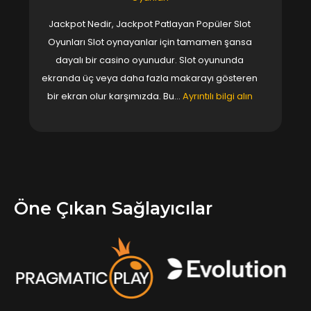
Ç
l
a
o
Jackpot Nedir, Jackpot Patlayan Popüler Slot
l
t
Oyunları Slot oynayanlar için tamamen şansa
ı
O
dayalı bir casino oyunudur. Slot oyununda
ş
y
ekranda üç veya daha fazla makarayı gösteren
m
u
:
bir ekran olur karşımızda. Bu…
Ayrıntılı bilgi alın
a
n
J
M
l
a
a
a
c
n
r
k
t
ı
p
ı
o
Öne Çıkan Sağlayıcılar
ğ
t
ı
N
N
e
e
d
d
i
i