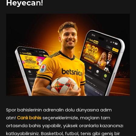
Heyeca
n!
Spor bahislerinin adrenalin dolu dünyasına adım
atın!
Canlı bahis
seçeneklerimizle, maçların tam
ortasında bahis yapabilir, yüksek oranlarla kazancınızı
katlayabilirsiniz. Basketbol, futbol, tenis gibi geniş bir