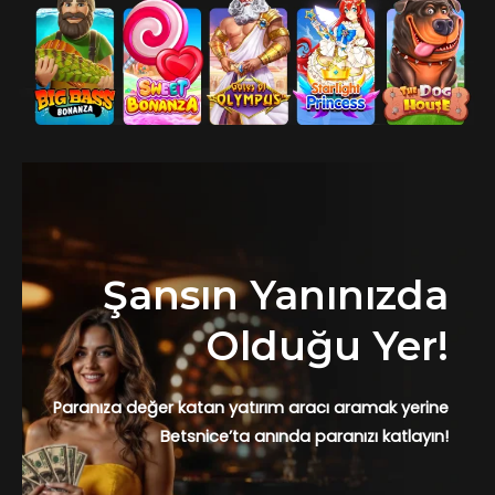
Şansın Yanınızda
Olduğu Yer!
Paranıza değer katan yatırım aracı aramak yerine
Betsnice’ta anında paranızı katlayın!