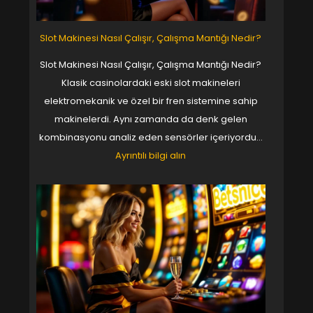
n
n
l
V
Slot Makinesi Nasıl Çalışır, Çalışma Mantığı Nedir?
a
e
r
r
Slot Makinesi Nasıl Çalışır, Çalışma Mantığı Nedir?
ı
e
Klasik casinolardaki eski slot makineleri
n
elektromekanik ve özel bir fren sistemine sahip
S
makinelerdi. Aynı zamanda da denk gelen
l
kombinasyonu analiz eden sensörler içeriyordu…
o
:
Ayrıntılı bilgi alın
t
S
O
l
y
o
u
t
n
M
l
a
a
k
r
i