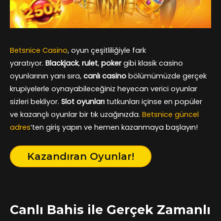
Betsnice Casino
, oyun çeşitliliğiyle fark
yaratıyor.
Blackjack
,
rulet
,
poker
gibi klasik casino
oyunlarının yanı sıra,
canlı casino
bölümümüzde gerçek
krupiyelerle oynayabileceğiniz heyecan verici oyunlar
sizleri bekliyor.
Slot oyunları
tutkunları içinse en popüler
ve kazançlı oyunlar bir tık uzağınızda.
Betsnice güncel
adres
‘ten giriş yapın ve hemen kazanmaya başlayın!
Kazandıran Oyunlar!
Canlı Bahis ile Gerçek Zamanlı