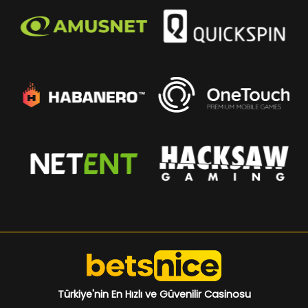
r
r
,
?
J
a
c
k
p
o
t
P
a
t
l
a
y
a
n
Türkiye'nin En Hızlı ve Güvenilir Casinosu
P