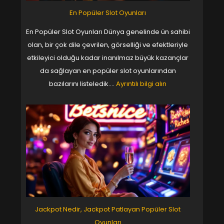
ı
n
En Popüler Slot Oyunları
e
s
En Popüler Slot Oyunları Dünya genelinde ün sahibi
i
olan, bir çok dile çevrilen, görselliği ve efektleriyle
N
etkileyici olduğu kadar inanılmaz büyük kazançlar
a
da sağlayan en popüler slot oyunlarından
s
:
bazılarını listeledik.…
Ayrıntılı bilgi alın
ı
E
l
n
Ç
P
a
o
l
p
ı
ü
ş
l
ı
e
r
r
Jackpot Nedir, Jackpot Patlayan Popüler Slot
,
S
Oyunları