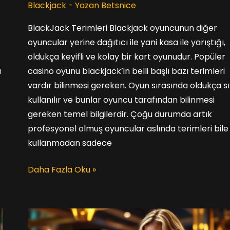
Blackjack
- Yazan
Betsnice
BlackJack Terimleri Blackjack oyuncunun diğer
oyuncular yerine dağıtıcı ile yani kasa ile yarıştığı,
oldukça keyifli ve kolay bir kart oyunudur. Popüler
a
casino oyunu blackjack’in belli başlı bazı terimleri
vardır bilinmesi gereken. Oyun sırasında oldukça s
kullanılır ve bunlar oyuncu tarafından bilinmesi
gereken temel bilgilerdir. Çoğu durumda artık
profesyonel olmuş oyuncular aslında terimleri bile
kullanmadan sadece
BlackJack
Daha Fazla Oku »
Terimleri