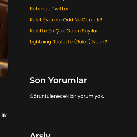
Betsnice Twitter
Rulet Even ve Odd Ne Demek?
Rulette En Çok Gelen Sayılar
Lightning Roulette (Rulet) Nedir?
Son Yorumlar
Görüntülenecek bir yorum yok.
lık
Arşiv