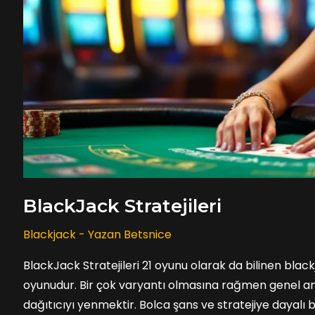
BlackJack Stratejileri
Blackjack
- Yazan
Betsnice
BlackJack Stratejileri 21 oyunu olarak da bilinen blac
oyunudur. Bir çok varyantı olmasına rağmen genel am
dağıtıcıyı yenmektir. Bolca şans ve stratejiye dayalı 