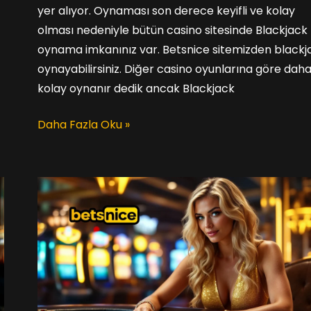
yer alıyor. Oynaması son derece keyifli ve kolay
olması nedeniyle bütün casino sitesinde Blackjack
oynama imkanınız var. Betsnice sitemizden blackj
oynayabilirsiniz. Diğer casino oyunlarına göre dah
kolay oynanır dedik ancak Blackjack
BlackJack
Daha Fazla Oku »
Nasıl
Kazanılır?
Kazanma
Taktikleri