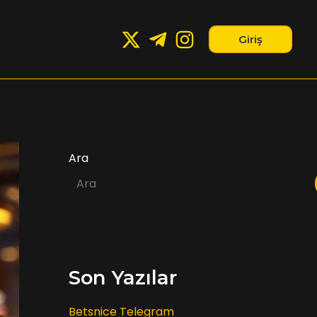
Giriş
Ara
Son Yazılar
Betsnice Telegram