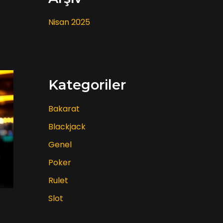
Nisan 2025
Kategoriler
Bakarat
Blackjack
Genel
Poker
Rulet
Slot