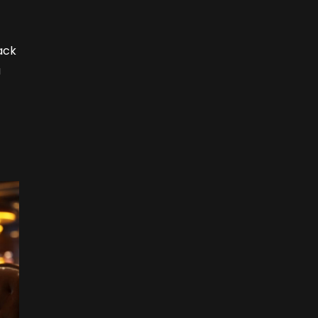
ack
a