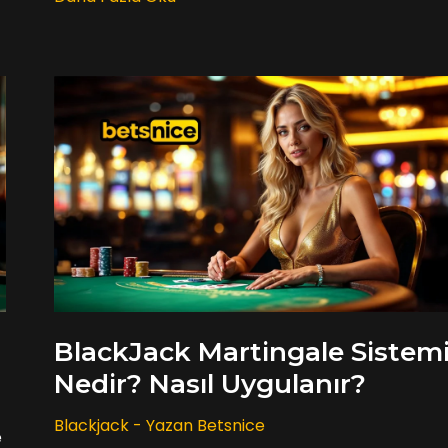
Blackjack
Stratejileri
BlackJack Martingale Sistem
Nedir? Nasıl Uygulanır?
Blackjack
- Yazan
Betsnice
e