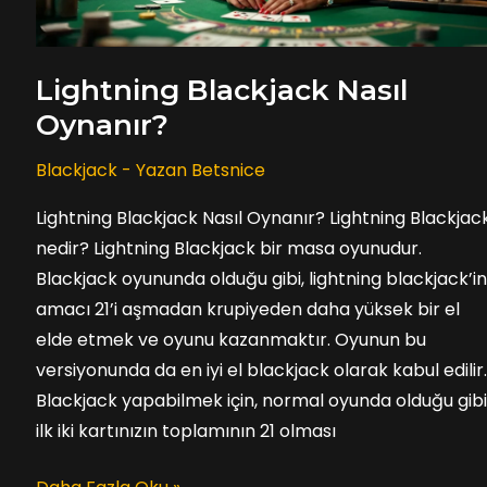
Lightning Blackjack Nasıl
Oynanır?
Blackjack
- Yazan
Betsnice
Lightning Blackjack Nasıl Oynanır? Lightning Blackjac
nedir? Lightning Blackjack bir masa oyunudur.
Blackjack oyununda olduğu gibi, lightning blackjack’in
amacı 21’i aşmadan krupiyeden daha yüksek bir el
elde etmek ve oyunu kazanmaktır. Oyunun bu
versiyonunda da en iyi el blackjack olarak kabul edilir.
Blackjack yapabilmek için, normal oyunda olduğu gibi
ilk iki kartınızın toplamının 21 olması
Lightning