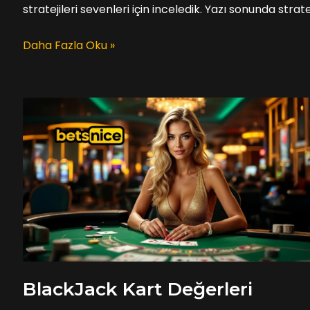
stratejileri sevenleri için inceledik. Yazı sonunda strat
BlackJack
Daha Fazla Oku »
Stratejileri
BlackJack Kart Değerleri