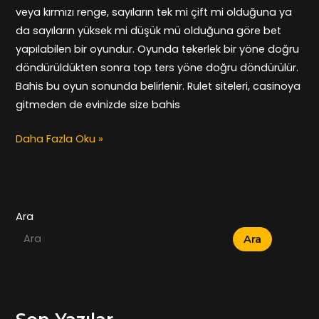
veya kırmızı renge, sayıların tek mi çift mi olduğuna ya
da sayıların yüksek mi düşük mü olduğuna göre bet
yapılabilen bir oyundur. Oyunda tekerlek bir yöne doğru
döndürüldükten sonra top ters yöne doğru döndürülür.
Bahis bu oyun sonunda belirlenir. Rulet siteleri, casinoya
gitmeden de evinizde size bahis
Rulet
Daha Fazla Oku »
Siteleri
Ara
Ara