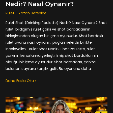
Nedir? Nasıl Oynanır?
Rulet
- Yazan
Betsnice
Rulet Shot (Drinking Roulette) Nedir? Nasıl Oynanır? Shot
rulet, bildiğimiz rulet çarkı ve shot bardaklarının
birleşiminden oluşan bir içme oyunudur. Shot bardaklı
rulet oyunu nasıl oynanır, ipuçları nelerdir birlikte
inceleyelim… Rulet Shot Nedir? Shot Roulette, rulet
çarkının kenarlarına yerleştirilmiş shot bardaklarının
olduğu bir içme oyunudur. Shot bardakları, çarkta
bulunan sayılara karşılık gelir. Bu oyununu daha
Rulet
Daha Fazla Oku »
Shot
(Drinking
Roulette)
Nedir?