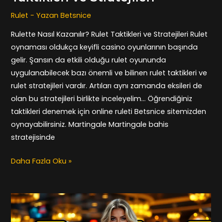
Rulet
- Yazan
Betsnice
Rulette Nasıl Kazanılır? Rulet Taktikleri ve Stratejileri Rulet
oynaması oldukça keyifli casino oyunlarının başında
gelir. Şansın da etkili olduğu rulet oyununda
uygulanabilecek bazı önemli ve bilinen rulet taktikleri ve
rulet stratejileri vardır. Artıları aynı zamanda eksileri de
olan bu stratejileri birlikte inceleyelim… Öğrendiğiniz
taktikleri denemek için online ruleti Betsnice sitemizden
oynayabilirsiniz. Martingale Martingale bahis
stratejisinde
Rulette
Daha Fazla Oku »
Nasıl
Kazanılır?
Rulet
Taktikleri