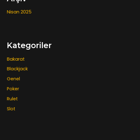
Nisan 2025
Kategoriler
Bakarat
Blackjack
Genel
Poker
Rulet
Slot