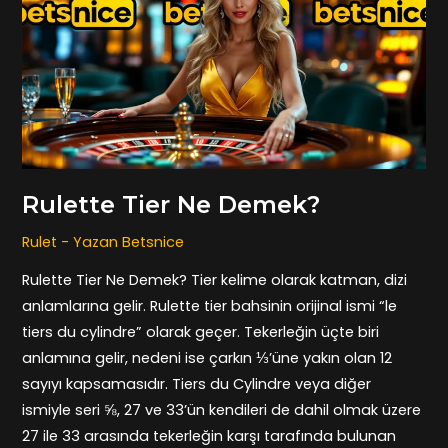
ve
Stratejileri
Rulette Tier Ne Demek?
Rulet
- Yazan
Betsnice
Rulette Tier Ne Demek? Tier kelime olarak katman, dizi
anlamlarına gelir. Rulette tier bahsinin orijinal ismi “le
tiers du cylindre” olarak geçer. Tekerleğin üçte biri
anlamına gelir, nedeni ise çarkın ⅓’üne yakın olan 12
sayıyı kapsamasıdır. Tiers du Cylindre veya diğer
ismiyle seri ⅝, 27 ve 33’ün kendileri de dahil olmak üzere
27 ile 33 arasında tekerleğin karşı tarafında bulunan