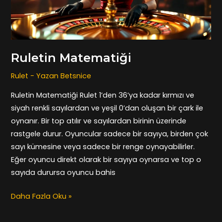
Ruletin Matematiği
Rulet
- Yazan
Betsnice
Ruletin Matematiği Rulet 1’den 36’ya kadar kırmızı ve
siyah renkli sayılardan ve yeşil 0’dan oluşan bir çark ile
oynanır. Bir top atılır ve sayılardan birinin üzerinde
rastgele durur. Oyuncular sadece bir sayıya, birden çok
sayı kümesine veya sadece bir renge oynayabilirler.
Eğer oyuncu direkt olarak bir sayıya oynarsa ve top o
sayıda durursa oyuncu bahis
Ruletin
Daha Fazla Oku »
Matematiği