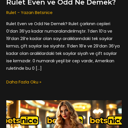
Rulet Even ve Odd Ne Demek?
Rulet
- Yazan
Betsnice
Rulet Even ve Odd Ne Demek? Rulet çarkının cepleri
0’dan 36’ya kadar numaralandırılmıştır. 1’den 10’a ve
19’dan 28’e kadar olan sayı aralıklarındaki tek sayılar
kırmızı, çift sayılar ise siyahtır. 11’den 18’e ve 29’dan 36’ya
kadar olan aralıklardaki tek sayılar siyah ve çift sayılar
ise kırmızıdır. 0 numaralı yeşil bir cep vardır, Amerikan
ruletinde bu 0 […]
Rulet
Daha Fazla Oku »
Even
ve
Odd
Ne
Demek?