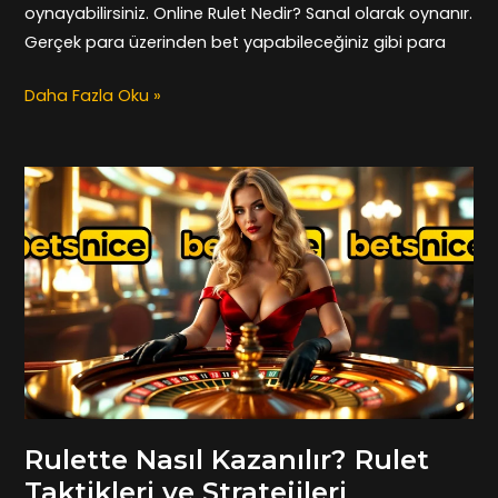
oynayabilirsiniz. Online Rulet Nedir? Sanal olarak oynanır.
Gerçek para üzerinden bet yapabileceğiniz gibi para
Online
Daha Fazla Oku »
Rulet
Çeşitleri,
Online
Rulet
Nasıl
Oynanır?
Rulette Nasıl Kazanılır? Rulet
Taktikleri ve Stratejileri