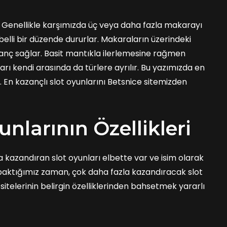
 Genellikle karşımızda üç veya daha fazla makarayı
elli bir düzende dururlar. Makaraların üzerindeki
nç sağlar. Basit mantıkla ilerlemesine rağmen
ı kendi arasında da türlere ayrılır. Bu yazımızda en
En kazançlı slot oyunlarını Betsnice sitemizden
nlarının Özellikleri
a kazandıran slot oyunları elbette var ve isim olarak
e baktığımız zaman, çok daha fazla kazandıracak slot
sitelerinin belirgin özelliklerinden bahsetmek yararlı