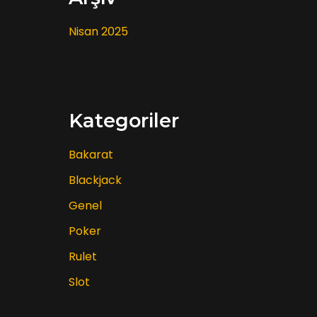
Nisan 2025
Kategoriler
Bakarat
Blackjack
Genel
Poker
Rulet
Slot