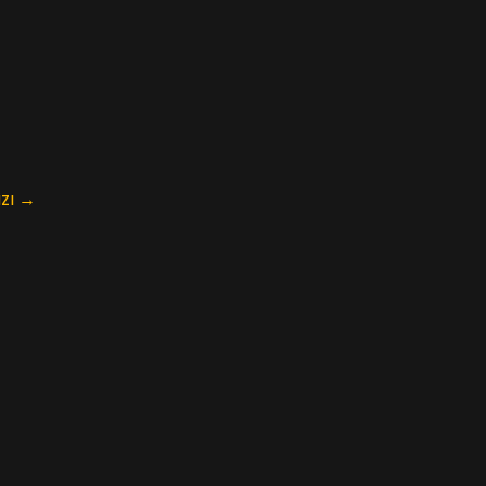
azı
→