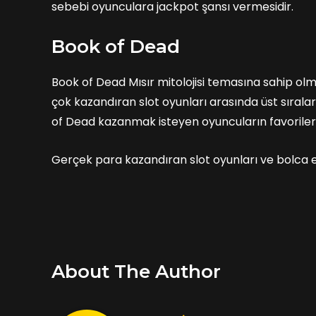
sebebi oyunculara jackpot şansı vermesidir.
Book of Dead
Book of Dead Mısır mitolojisi temasına sahip olmas
çok kazandıran slot oyunları arasında üst sıra
of Dead kazanmak isteyen oyuncuların favorilerin
Gerçek para kazandıran slot oyunları ve bolca e
About The Author