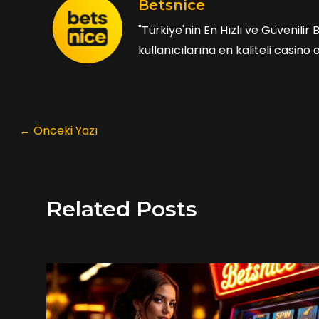
Betsnice
"Türkiye'nin En Hızlı ve Güvenilir 
kullanıcılarına en kaliteli casi
Yazı
←
Önceki Yazı
dolaşımı
Related Posts