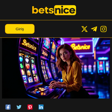
İçeriğe
atla
Giriş