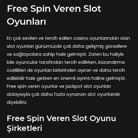
Free Spin Veren Slot
Oyunları
En çok sevilen ve tercih edilen casino oyunlarından olan
slot oyunları günümüzde çok daha gelişmiş görsellere
ve sağlayıcılara sahip hale gelmiştir. Zaten bu haliyle
bile oyuncular tarafından tercih edilirken, kazandırma
özellikleri de oyunları birbirinden ayıran ve daha tercih
edilebilir hale getiren en önemli ayrıntı haline gelmiştir.
Free spin veren oyunlar ve jackpot slot oyunları
dolayısıyla çok daha fazla oynanan slot oyunlarıdır
diyebiliriz.
Free Spin Veren Slot Oyunu
Şirketleri