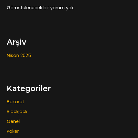
Görüntülenecek bir yorum yok.
Arşiv
Nisan 2025
Kategoriler
Bakarat
Blackjack
Genel
Poker