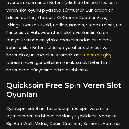
oyunu imkanı sunan Netent şirketi de bir çok free spin
veren slot oyunu piyasaya sürmüştür. Bunlardan en
bilinen bazıları; Starbust XXXtreme, Dead or Alive,
Vikings, Gonzo’s Gold, Hotline, Narcos, Steam Tower, Koi
Princess ve Halloween Jack slot oyunlarıdır. Şu an
dünya üzerinde en iyi slot markalarından biri olarak
kabul edilen Netent oldukça yaratıcı, eğlenceli ve
kazançlı oyun imkanları sunmaktadır.
Betsnice giriş
adresimizden güncel sitemize ulaşarak Netent’in
kazandıran dünyasına adım atabilirsiniz.
Quickspin Free Spin Veren Slot
Oyunları
Quickspin şirketinin tasarladığı free spin veren slot
oyunlarından en bilinen bazıları şu şekildedir; Vampire,
Big Bad Wolf, Midas, Cabin Crashers, Spinions, Hammer