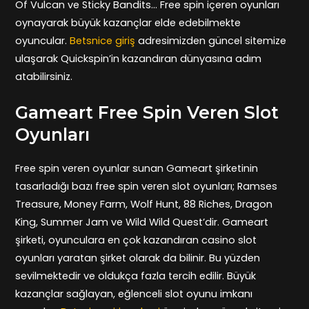
Of Vulcan ve Sticky Bandits… Free spin içeren oyunları
oynayarak büyük kazançlar elde edebilmekte
oyuncular.
Betsnice giriş
adresimizden güncel sitemize
ulaşarak Quickspin’in kazandıran dünyasına adım
atabilirsiniz.
Gameart Free Spin Veren Slot
Oyunları
Free spin veren oyunlar sunan Gameart şirketinin
tasarladığı bazı free spin veren slot oyunları; Ramses
Treasure, Money Farm, Wolf Hunt, 88 Riches, Dragon
King, Summer Jam ve Wild Wild Quest’dir. Gameart
şirketi, oyunculara en çok kazandıran casino slot
oyunları yaratan şirket olarak da bilinir. Bu yüzden
sevilmektedir ve oldukça fazla tercih edilir. Büyük
kazançlar sağlayan, eğlenceli slot oyunu imkanı