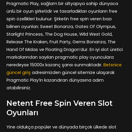
Pragmatic Play, sağlam bir altyapıya sahip dünyaca
ünlü bir oyun şirketidir ve tasarladıkları oyunların free
spin özellikleri bulunur. Şirketin free spin veren bazı
bilinen oyunları; Sweet Bonanza, Gates Of Olympus,
Starlight Princess, The Dog House, Wild West Gold,
Release The Kraken, Fruit Party, Gems Bonanza, The
Hand Of Midas ve Floating Dragon’dur. En iyi slot üretici
markalarından sayılan pragmatic play oyunculara
neredeyse 15000x kazanç şansı sunmaktadır.
Betsnice
güncel giriş
adresimizden güncel sitemize ulaşarak
Pragmatic Play’in kazandıran dünyasına adım
atabilirsiniz.
Netent Free Spin Veren Slot
Oyunları
Yine oldukça popüler ve dünyada birçok ülkede slot